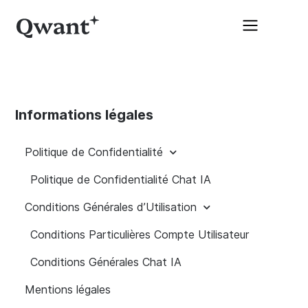
Informations légales
Politique de Confidentialité
Politique de Confidentialité Chat IA
Conditions Générales d’Utilisation
Conditions Particulières Compte Utilisateur
Conditions Générales Chat IA
Mentions légales