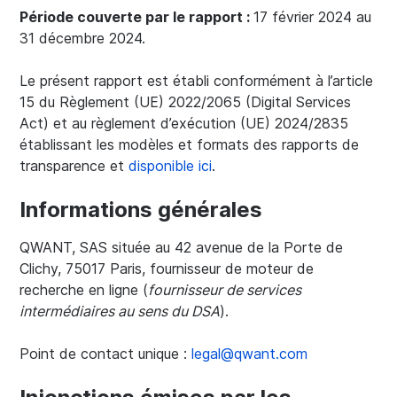
Période couverte par le rapport
:
17 février 2024 au
31 décembre 2024.
Le présent rapport est établi conformément à l’article
15 du Règlement (UE) 2022/2065 (Digital Services
Act) et au règlement d’exécution (UE) 2024/2835
établissant les modèles et formats des rapports de
transparence et
disponible ici
.
Informations générales
QWANT, SAS située au 42 avenue de la Porte de
Clichy, 75017 Paris, fournisseur de moteur de
recherche en ligne (
fournisseur de services
intermédiaires au sens du DSA
).
Point de contact unique :
legal@qwant.com