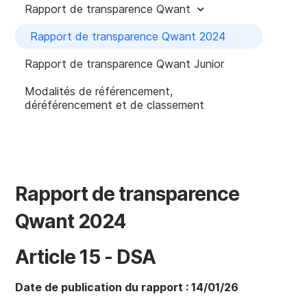
Rapport de transparence Qwant
Rapport de transparence Qwant 2024
Rapport de transparence Qwant Junior
Modalités de référencement,
déréférencement et de classement
Rapport de transparence
Qwant 2024
Article 15 - DSA
Date de publication du rapport : 14/01/26