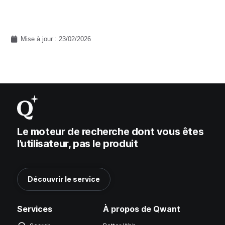
Mise à jour : 23/02/2026
Le moteur de recherche dont vous êtes
l’utilisateur, pas le produit
Découvrir le service
Services
À propos de Qwant