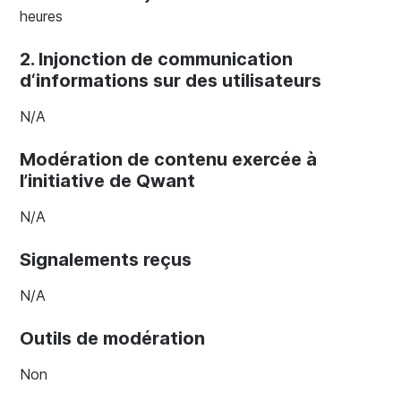
heures
2. Injonction de communication
d‘informations sur des utilisateurs
N/A
Modération de contenu exercée à
l’initiative de Qwant
N/A
Signalements reçus
N/A
Outils de modération
Non